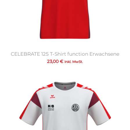
CELEBRATE 125 T-Shirt function Erwachsene
23,00
€
inkl. MwSt.