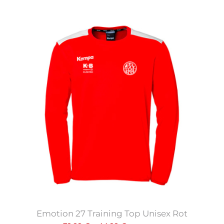
Emotion 27 Training Top Unisex Rot