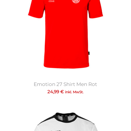
Emotion 27 Shirt Men Rot
24,99
€
inkl. MwSt.