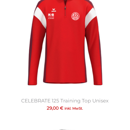
CELEBRATE 125 Training Top Unisex
29,00
€
inkl. MwSt.