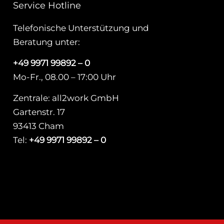
Service Hotline
Telefonische Unterstützung und
Beratung unter:
+49 9971 99892 – 0
Mo-Fr., 08.00 – 17:00 Uhr
Zentrale: all2work GmbH
Gartenstr. 17
93413 Cham
Tel:
+49 9971 99892 – 0