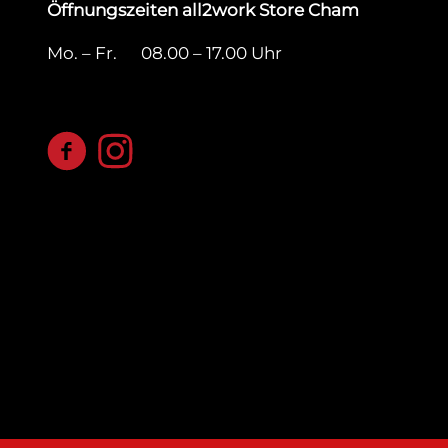
Öffnungszeiten all2work Store Cham
Mo. – Fr. 08.00 – 17.00 Uhr