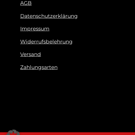
AGB
Datenschutzerklärung
Impressum
Widerrufsbelehrung
Versand
Zahlungsarten