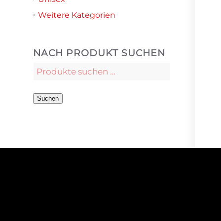
Weitere Kategorien
NACH PRODUKT SUCHEN
Suchen