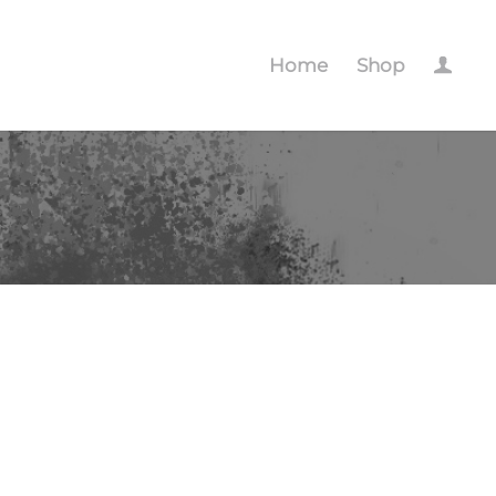
Home
Shop