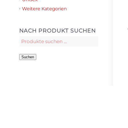
Weitere Kategorien
NACH PRODUKT SUCHEN
Suchen