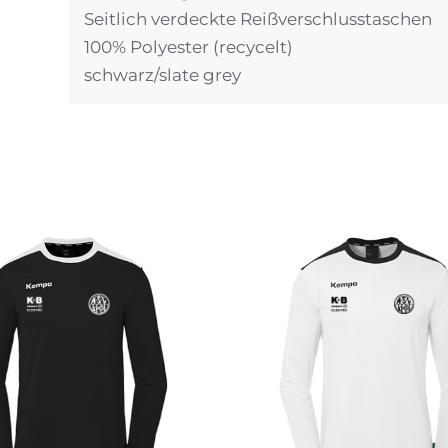
Seitlich verdeckte Reißverschlusstaschen
100% Polyester (recycelt)
schwarz/slate grey