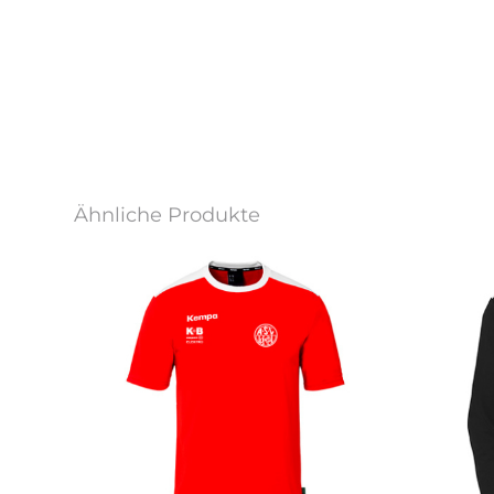
Ähnliche Produkte