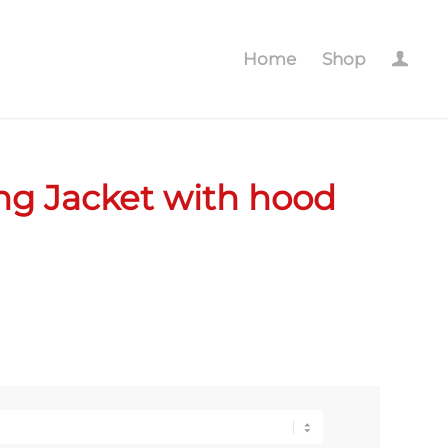
Home
Shop
ng Jacket with hood