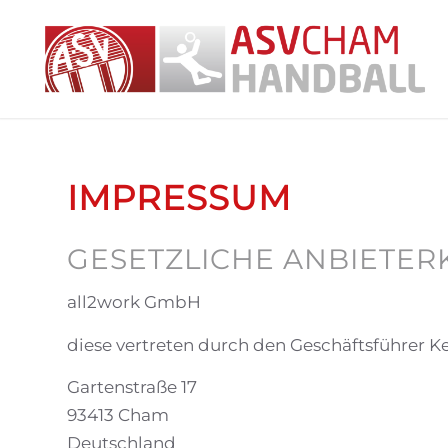
IMPRESSUM
GESETZLICHE ANBIETE
all2work GmbH
diese vertreten durch den Geschäftsführer K
Gartenstraße 17
93413 Cham
Deutschland