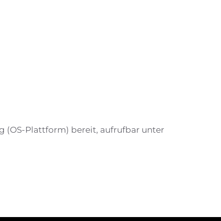
 (OS-Plattform) bereit, aufrufbar unter