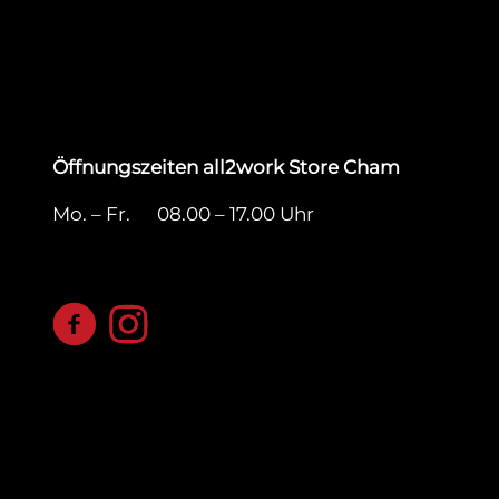
Öffnungszeiten all2work Store Cham
Mo. – Fr. 08.00 – 17.00 Uhr