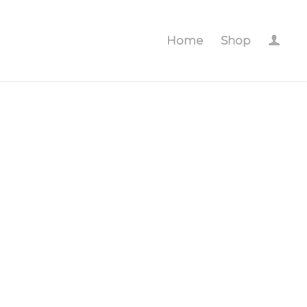
Home
Shop