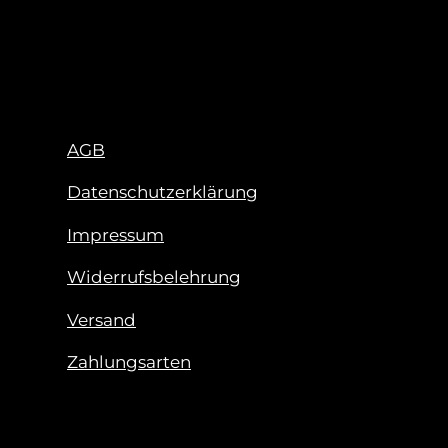
AGB
Datenschutzerklärung
Impressum
Widerrufsbelehrung
Versand
Zahlungsarten