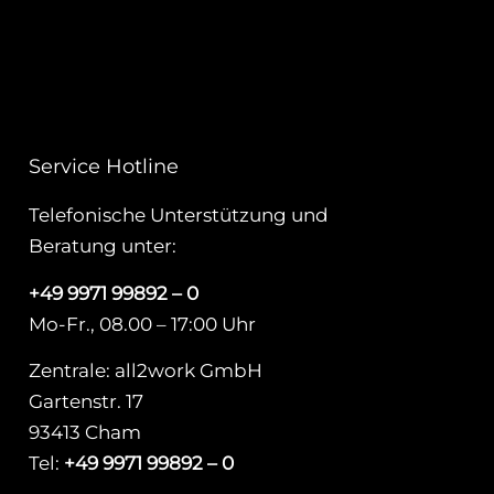
Service Hotline
Telefonische Unterstützung und
Beratung unter:
+49 9971 99892 – 0
Mo-Fr., 08.00 – 17:00 Uhr
Zentrale: all2work GmbH
Gartenstr. 17
93413 Cham
Tel:
+49 9971 99892 – 0