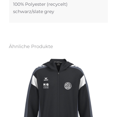
100% Polyester (recycelt)
schwarz/slate grey
Ähnliche Produkte