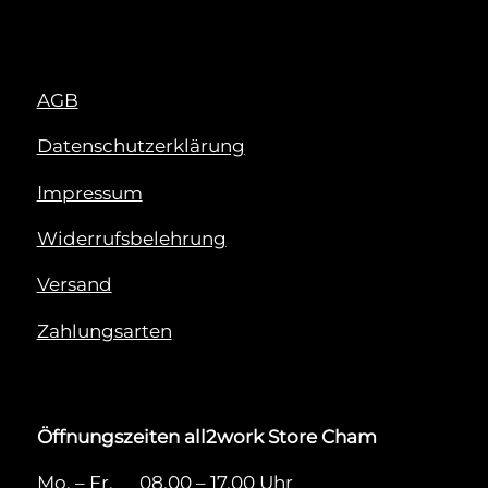
AGB
Datenschutzerklärung
Impressum
Widerrufsbelehrung
Versand
Zahlungsarten
Öffnungszeiten all2work Store Cham
Mo. – Fr. 08.00 – 17.00 Uhr