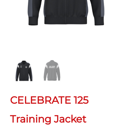
CELEBRATE 125
Training Jacket