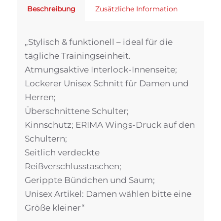
Beschreibung
Zusätzliche Information
„Stylisch & funktionell – ideal für die
tägliche Trainingseinheit.
Atmungsaktive Interlock-Innenseite;
Lockerer Unisex Schnitt für Damen und
Herren;
Überschnittene Schulter;
Kinnschutz; ERIMA Wings-Druck auf den
Schultern;
Seitlich verdeckte
Reißverschlusstaschen;
Gerippte Bündchen und Saum;
Unisex Artikel: Damen wählen bitte eine
Größe kleiner“