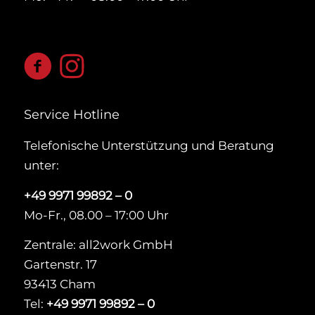
Service Hotline
Telefonische Unterstützung und Beratung
unter:
+49 9971 99892 – 0
Mo-Fr., 08.00 – 17:00 Uhr
Zentrale: all2work GmbH
Gartenstr. 17
93413 Cham
Tel:
+49 9971 99892 – 0