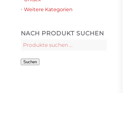
Weitere Kategorien
NACH PRODUKT SUCHEN
Suchen