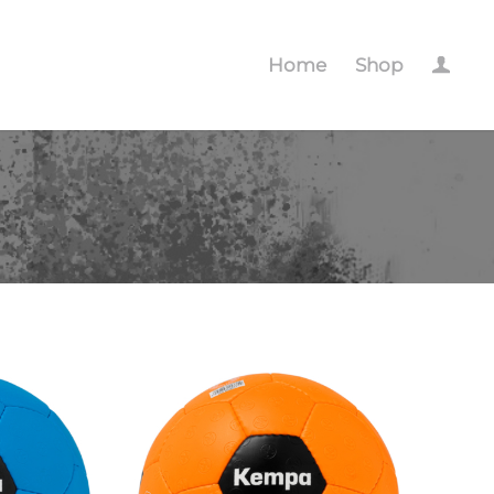
Home
Shop