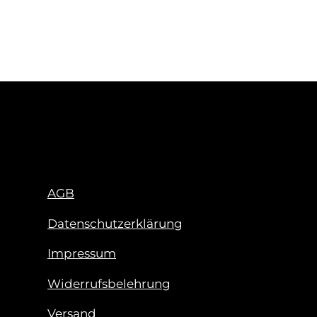
AGB
Datenschutzerklärung
Impressum
Widerrufsbelehrung
Versand