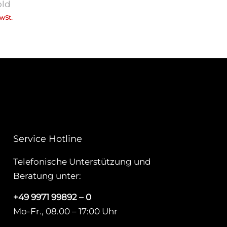
old
MwSt.
Service Hotline
Telefonische Unterstützung und
Beratung unter:
+49 9971 99892 – 0
Mo-Fr., 08.00 – 17:00 Uhr