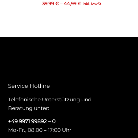
39,99
€
–
44,99
€
inkl. MwSt.
Service Hotline
Telefonische Unterstützung und
Beratung unter:
+49 9971 99892 – 0
Mo-Fr., 08.00 – 17:00 Uhr