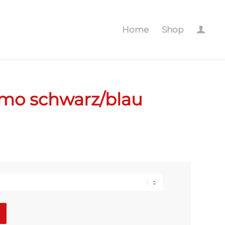
Home
Shop
mo schwarz/blau