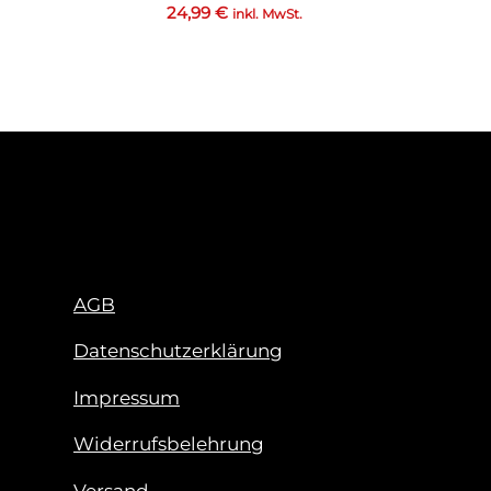
24,99
€
inkl. MwSt.
AGB
Datenschutzerklärung
Impressum
Widerrufsbelehrung
Versand