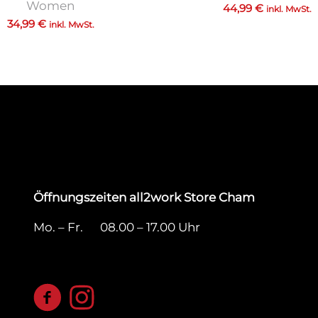
Women
44,99
€
inkl. MwSt.
34,99
€
inkl. MwSt.
Öffnungszeiten all2work Store Cham
Mo. – Fr. 08.00 – 17.00 Uhr