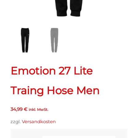
Emotion 27 Lite
Traing Hose Men
34,99
€
inkl. MwSt.
zzgl.
Versandkosten