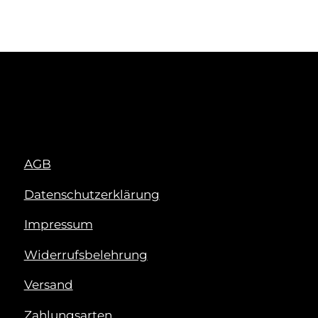
AGB
Datenschutzerklärung
Impressum
Widerrufsbelehrung
Versand
Zahlungsarten