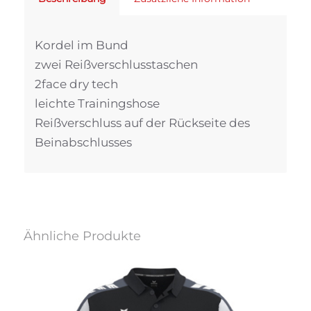
Kordel im Bund
zwei Reißverschlusstaschen
2face dry tech
leichte Trainingshose
Reißverschluss auf der Rückseite des
Beinabschlusses
Ähnliche Produkte