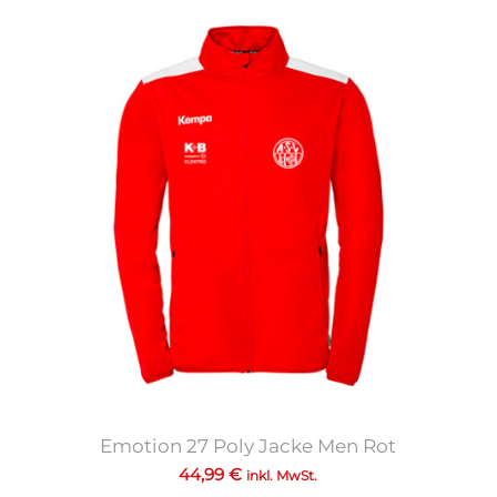
Emotion 27 Poly Jacke Men Rot
44,99
€
inkl. MwSt.