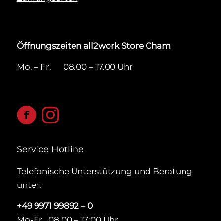
Öffnungszeiten all2work Store Cham
Mo. – Fr. 08.00 – 17.00 Uhr
Service Hotline
Telefonische Unterstützung und Beratung
unter:
+49 9971 99892 – 0
Mo-Fr., 08.00 – 17:00 Uhr