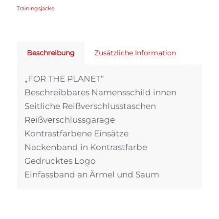
Trainingsjacke
Beschreibung
Zusätzliche Information
„FOR THE PLANET“
Beschreibbares Namensschild innen
Seitliche Reißverschlusstaschen
Reißverschlussgarage
Kontrastfarbene Einsätze
Nackenband in Kontrastfarbe
Gedrucktes Logo
Einfassband an Ärmel und Saum