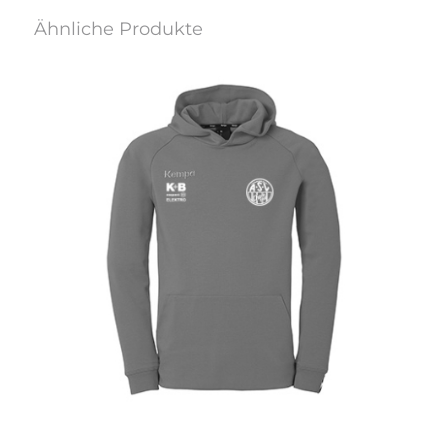
Ähnliche Produkte