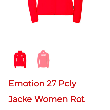
Emotion 27 Poly
Jacke Women Rot