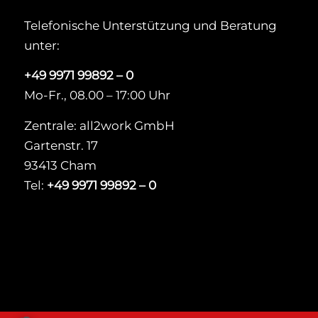
Telefonische Unterstützung und Beratung
unter:
+49 9971 99892 – 0
Mo-Fr., 08.00 – 17:00 Uhr
Zentrale: all2work GmbH
Gartenstr. 17
93413 Cham
Tel:
+49 9971 99892 – 0