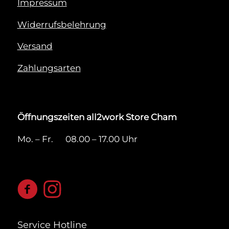
Impressum
Widerrufsbelehrung
Versand
Zahlungsarten
Öffnungszeiten all2work Store Cham
Mo. – Fr. 08.00 – 17.00 Uhr
Service Hotline