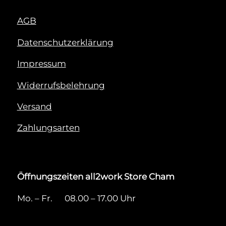
AGB
Datenschutzerklärung
Impressum
Widerrufsbelehrung
Versand
Zahlungsarten
Öffnungszeiten all2work Store Cham
Mo. – Fr. 08.00 – 17.00 Uhr