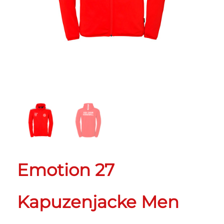
Emotion 27
Kapuzenjacke Men