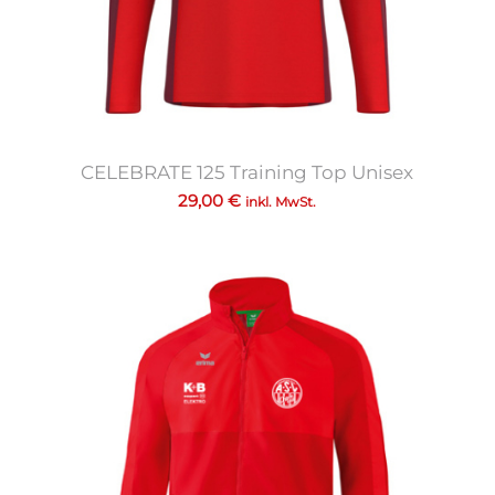
CELEBRATE 125 Training Top Unisex
29,00
€
inkl. MwSt.