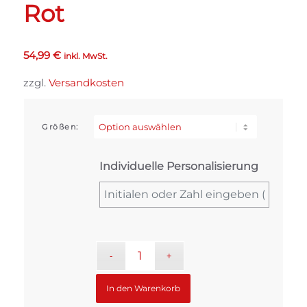
Rot
54,99
€
inkl. MwSt.
zzgl.
Versandkosten
Größen:
Individuelle Personalisierung
In den Warenkorb