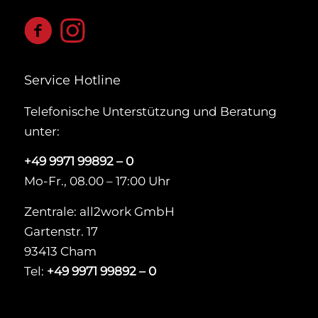
Service Hotline
Telefonische Unterstützung und Beratung
unter:
+49 9971 99892 – 0
Mo-Fr., 08.00 – 17:00 Uhr
Zentrale: all2work GmbH
Gartenstr. 17
93413 Cham
Tel:
+49 9971 99892 – 0