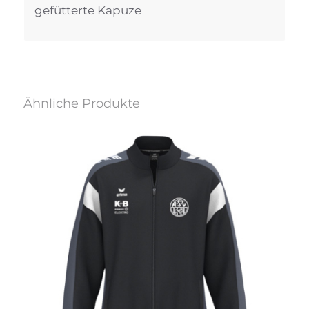
gefütterte Kapuze
Ähnliche Produkte