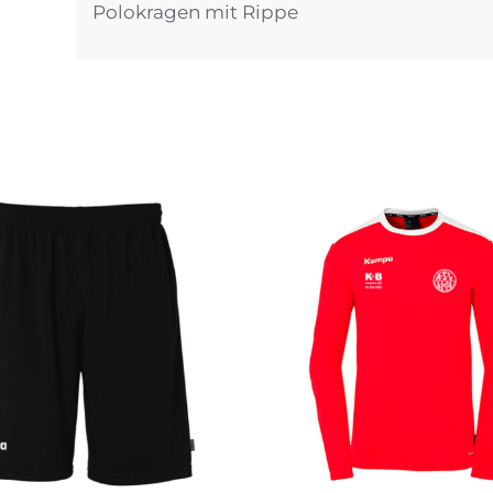
Polokragen mit Rippe