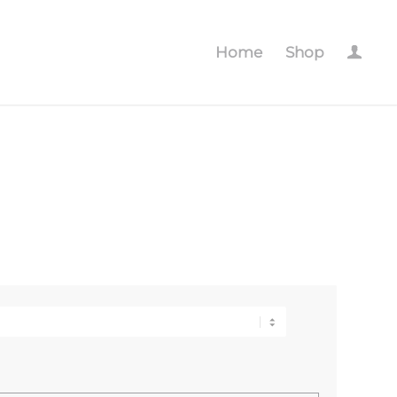
Home
Shop