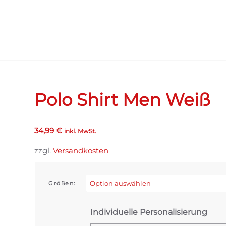
Polo Shirt Men Weiß
34,99
€
inkl. MwSt.
zzgl.
Versandkosten
Größen:
Individuelle Personalisierung