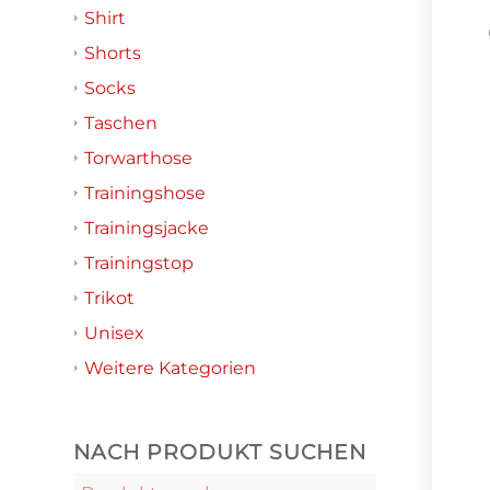
Shirt
Shorts
Socks
Taschen
Torwarthose
Trainingshose
Trainingsjacke
Trainingstop
Trikot
Unisex
Weitere Kategorien
NACH PRODUKT SUCHEN