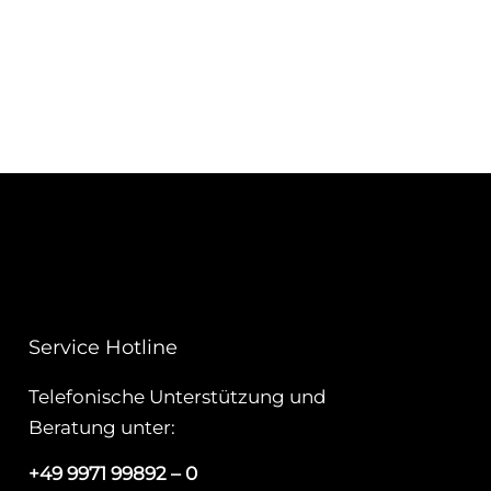
Service Hotline
Telefonische Unterstützung und
Beratung unter:
+49 9971 99892 – 0