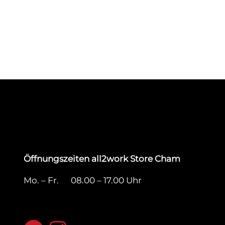
Öffnungszeiten all2work Store Cham
Mo. – Fr. 08.00 – 17.00 Uhr