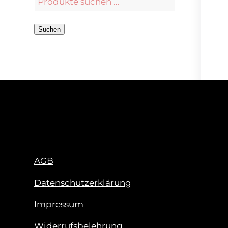
Suchen
AGB
Datenschutzerklärung
Impressum
Widerrufsbelehrung