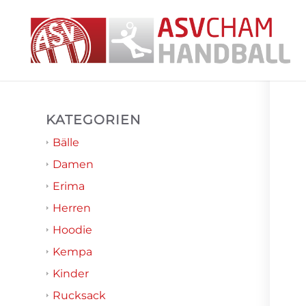
KATEGORIEN
Bälle
Damen
Erima
Herren
Hoodie
Kempa
Kinder
Rucksack