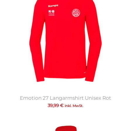
Emotion 27 Langarmshirt Unisex Rot
39,99
€
inkl. MwSt.