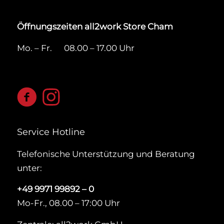
Öffnungszeiten all2work Store Cham
Mo. – Fr. 08.00 – 17.00 Uhr
Service Hotline
Telefonische Unterstützung und Beratung
unter:
+49 9971 99892 – 0
Mo-Fr., 08.00 – 17:00 Uhr