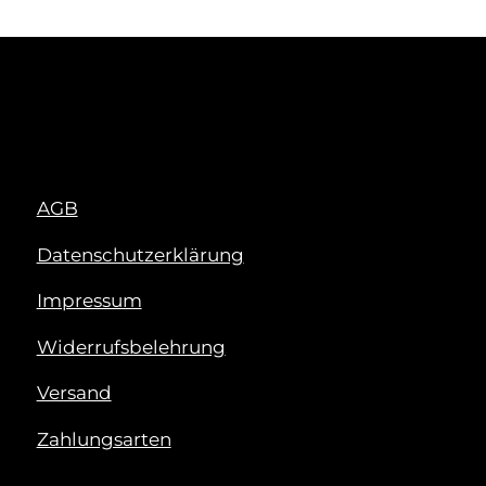
AGB
Datenschutzerklärung
Impressum
Widerrufsbelehrung
Versand
Zahlungsarten