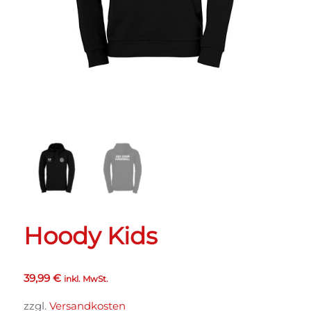
Hoody Kids
39,99
€
inkl. MwSt.
zzgl.
Versandkosten