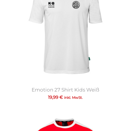
Emotion 27 Shirt Kids Weiß
19,99
€
inkl. MwSt.