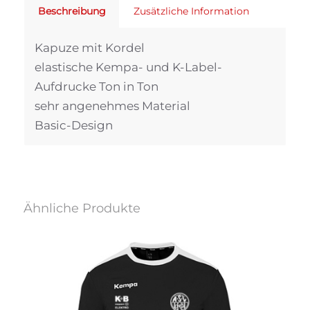
Beschreibung
Zusätzliche Information
Kapuze mit Kordel
elastische Kempa- und K-Label-
Aufdrucke Ton in Ton
sehr angenehmes Material
Basic-Design
Ähnliche Produkte