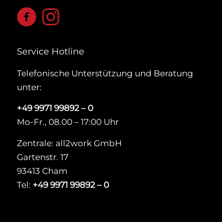
Service Hotline
Telefonische Unterstützung und Beratung
unter:
+49 9971 99892 – 0
Mo-Fr., 08.00 – 17:00 Uhr
Zentrale: all2work GmbH
Gartenstr. 17
93413 Cham
Tel:
+49 9971 99892 – 0