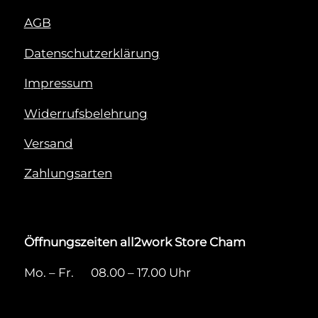
AGB
Datenschutzerklärung
Impressum
Widerrufsbelehrung
Versand
Zahlungsarten
Öffnungszeiten all2work Store Cham
Mo. – Fr. 08.00 – 17.00 Uhr