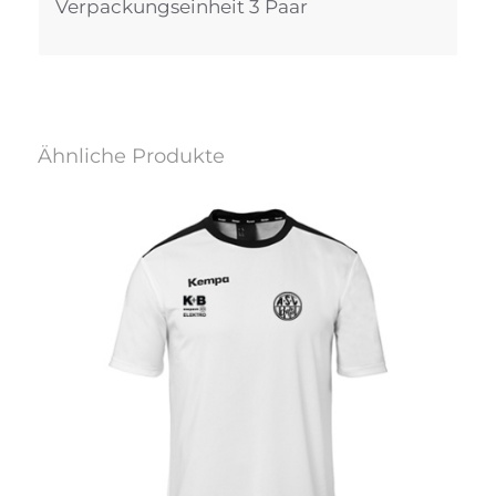
Verpackungseinheit 3 Paar
Ähnliche Produkte