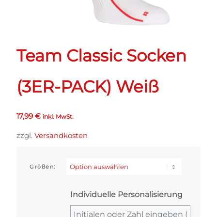
Team Classic Socken
(3ER-PACK) Weiß
17,99
€
inkl. MwSt.
zzgl.
Versandkosten
Größen:
Individuelle Personalisierung